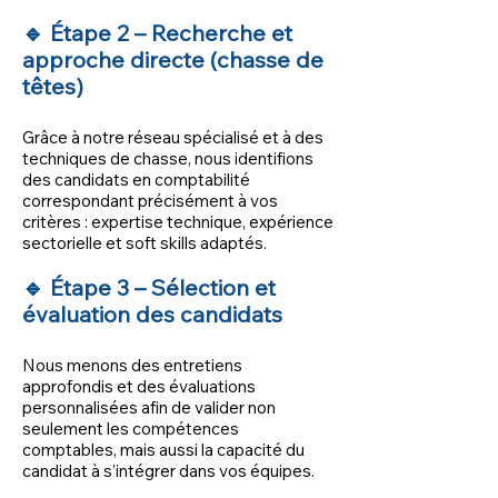
🔹 Étape 2 – Recherche et
approche directe (chasse de
têtes)
Grâce à notre réseau spécialisé et à des
techniques de chasse, nous identifions
des candidats en comptabilité
correspondant précisément à vos
critères : expertise technique, expérience
sectorielle et soft skills adaptés.
🔹 Étape 3 – Sélection et
évaluation des candidats
Nous menons des entretiens
approfondis et des évaluations
personnalisées afin de valider non
seulement les compétences
comptables, mais aussi la capacité du
candidat à s’intégrer dans vos équipes.