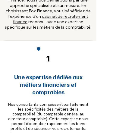
Finance, nous nous démarquons par une
approche spécialisée et sur mesure. En
choisissant Fox Finance, vous bénéficiez de
l’expérience d’un
cabinet de recrutement
finance
reconnu, avec une expertise
spécifique sur les métiers de la comptabilité.
1
Une expertise dédiée aux
métiers financiers et
comptables
Nos consultants connaissent parfaitement
les spécificités des métiers de la
comptabilité (du comptable général au
directeur comptable). Cette expertise nous
permet d’identifier rapidement les bons
profils et de sécuriser vos recrutements.