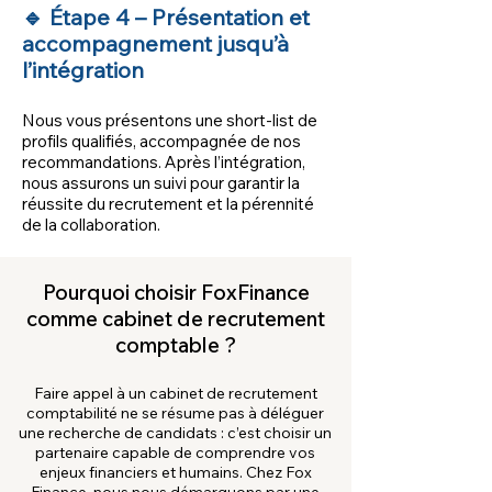
🔹 Étape 4 – Présentation et
accompagnement jusqu’à
l’intégration
Nous vous présentons une short-list de
profils qualifiés, accompagnée de nos
recommandations. Après l’intégration,
nous assurons un suivi pour garantir la
réussite du recrutement et la pérennité
de la collaboration.
Pourquoi choisir FoxFinance
comme cabinet de recrutement
comptable ?
Faire appel à un cabinet de recrutement
comptabilité ne se résume pas à déléguer
une recherche de candidats : c’est choisir un
partenaire capable de comprendre vos
enjeux financiers et humains. Chez Fox