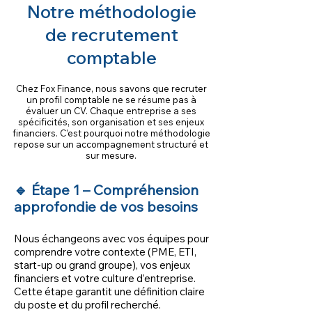
Notre méthodologie
de recrutement
comptable
Chez Fox Finance, nous savons que recruter
un profil comptable ne se résume pas à
évaluer un CV. Chaque entreprise a ses
spécificités, son organisation et ses enjeux
financiers. C’est pourquoi notre méthodologie
repose sur un accompagnement structuré et
sur mesure.
🔹 Étape 1 – Compréhension
approfondie de vos besoins
Nous échangeons avec vos équipes pour
comprendre votre contexte (PME, ETI,
start-up ou grand groupe), vos enjeux
financiers et votre culture d’entreprise.
Cette étape garantit une définition claire
du poste et du profil recherché.