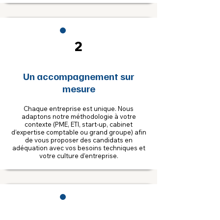
2
Un accompagnement sur
mesure
Chaque entreprise est unique. Nous
adaptons notre méthodologie à votre
contexte (PME, ETI, start-up, cabinet
d’expertise comptable ou grand groupe) afin
de vous proposer des candidats en
adéquation avec vos besoins techniques et
votre culture d’entreprise.
3