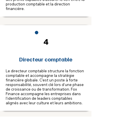
production comptable et la direction
financière.
4
Directeur comptable
Le directeur comptable structure la fonction
comptable et accompagne la stratégie
financière globale. C’est un poste à forte
responsabilité, souvent clé lors d’une phase
de croissance ou de transformation. Fox
Finance accompagne les entreprises dans
l’identification de leaders comptables
alignés avec leur culture et leurs ambitions.