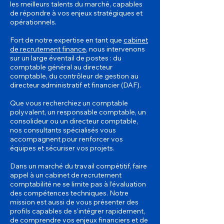
les meilleurs talents du marché, capables
de répondre à vos enjeux stratégiques et
opérationnels.
Fort de notre expertise en tant que
cabinet
de recrutement finance
, nous intervenons
sur un large éventail de postes : du
comptable général au directeur
comptable, du contrôleur de gestion au
directeur administratif et financier (DAF).
Que vous recherchiez un comptable
polyvalent, un responsable comptable, un
consolideur ou un directeur comptable,
nos consultants spécialisés vous
accompagnent pour renforcer vos
équipes et sécuriser vos projets.
Dans un marché du travail compétitif, faire
appel à un cabinet de recrutement
comptabilité ne se limite pas à l’évaluation
des compétences techniques. Notre
mission est aussi de vous présenter des
profils capables de s’intégrer rapidement,
de comprendre vos enjeux financiers et de