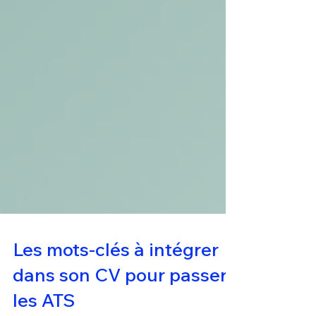
Les mots-clés à intégrer