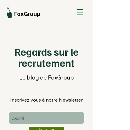
FoxGroup
Regards sur le
recrutement
Le blog de FoxGroup
Inscrivez vous à notre Newsletter
Envoyer