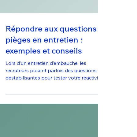
Répondre aux questions
pièges en entretien :
exemples et conseils
Lors d’un entretien d’embauche, les
recruteurs posent parfois des questions
déstabilisantes pour tester votre réactivité,
votre honnêteté et