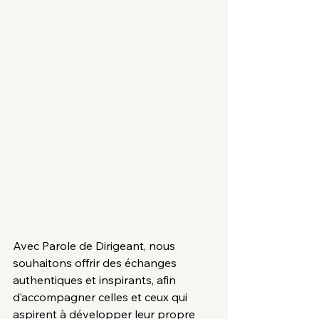
Avec Parole de Dirigeant, nous 
souhaitons offrir des échanges 
authentiques et inspirants, afin 
d’accompagner celles et ceux qui 
aspirent à développer leur propre 