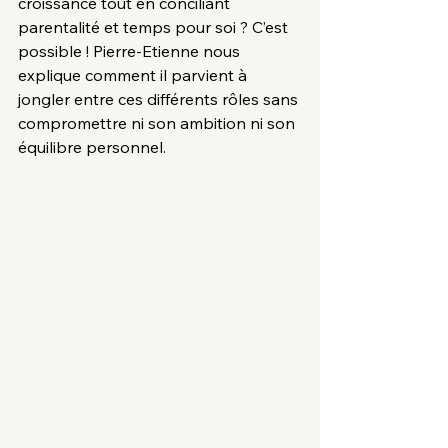
croissance tout en conciliant 
parentalité et temps pour soi ? C’est 
possible ! Pierre-Etienne nous 
explique comment il parvient à 
jongler entre ces différents rôles sans 
compromettre ni son ambition ni son 
équilibre personnel.