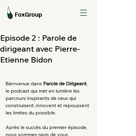
FoxGroup
Episode 2 : Parole de
dirigeant avec Pierre-
Etienne Bidon
Bienvenue dans 
Parole de Dirigeant
, 
le podcast qui met en lumière les 
parcours inspirants de ceux qui 
construisent, innovent et repoussent 
les limites du possible.
Après le succès du premier épisode, 
nous sommes ravis de vous 