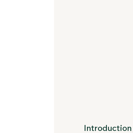
Introduction