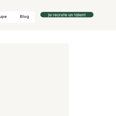
Je recrute un talent
oupe
Blog