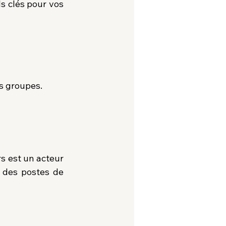
s clés pour vos 
s groupes.
s est un acteur 
 des postes de 