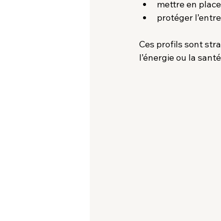
mettre en place 
protéger l’entre
Ces profils sont str
l’énergie ou la santé