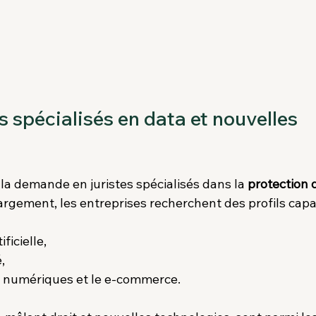
es spécialisés en data et nouvelles 
la demande en juristes spécialisés dans la 
protection 
largement, les entreprises recherchent des profils capa
ificielle,
,
s numériques et le e-commerce.