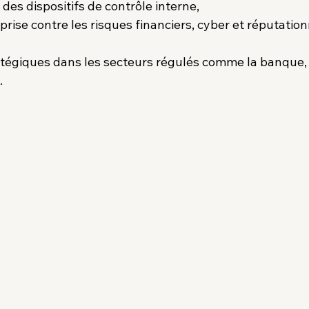
des dispositifs de contrôle interne,
prise contre les risques financiers, cyber et réputation
atégiques dans les secteurs régulés comme la banque, l
.