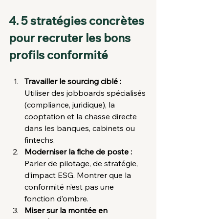
4. 5 stratégies concrètes 
pour recruter les bons 
profils conformité
Travailler le sourcing ciblé : 
Utiliser des jobboards spécialisés 
(compliance, juridique), la 
cooptation et la chasse directe 
dans les banques, cabinets ou 
fintechs.
Moderniser la fiche de poste : 
Parler de pilotage, de stratégie, 
d’impact ESG. Montrer que la 
conformité n’est pas une 
fonction d’ombre.
Miser sur la montée en 