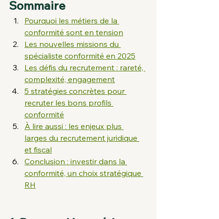
Sommaire
Pourquoi les métiers de la 
conformité sont en tension
Les nouvelles missions du 
spécialiste conformité en 2025
Les défis du recrutement : rareté, 
complexité, engagement
5 stratégies concrètes pour 
recruter les bons profils 
conformité
À lire aussi : les enjeux plus 
larges du recrutement juridique 
et fiscal
Conclusion : investir dans la 
conformité, un choix stratégique 
RH