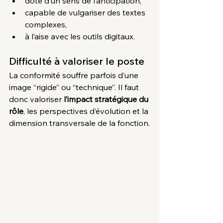
doté d’un sens de l’anticipation,
capable de vulgariser des textes 
complexes,
à l’aise avec les outils digitaux.
Difficulté à valoriser le poste
La conformité souffre parfois d’une 
image “rigide” ou “technique”. Il faut 
donc valoriser 
l’impact stratégique du 
rôle
, les perspectives d’évolution et la 
dimension transversale de la fonction.