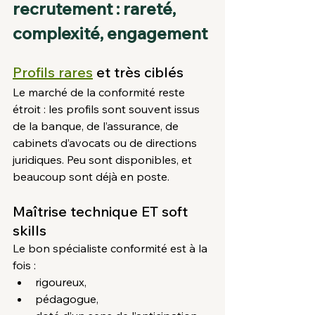
recrutement : rareté, 
complexité, engagement
Profils rares
 et très ciblés
Le marché de la conformité reste 
étroit : les profils sont souvent issus 
de la banque, de l’assurance, de 
cabinets d’avocats ou de directions 
juridiques. Peu sont disponibles, et 
beaucoup sont déjà en poste.
Maîtrise technique ET soft 
skills
Le bon spécialiste conformité est à la 
fois :
rigoureux,
pédagogue,