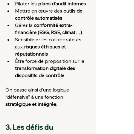
Piloter les 
plans d’audit internes
Mettre en œuvre des 
outils de 
contrôle automatisés
Gérer la 
conformité extra-
financière (ESG, RSE, climat…)
Sensibiliser les collaborateurs 
aux 
risques éthiques et 
réputationnels
Être force de proposition sur la 
transformation digitale des 
dispositifs de contrôle
On passe ainsi d’une logique 
“défensive” à une fonction 
stratégique et intégrée
.
3. Les défis du 