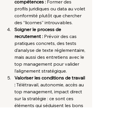
compétences : 
Former des 
profils juridiques ou data au volet 
conformité plutôt que chercher 
des “licornes” introuvables.
Soigner le process de 
recrutement : 
Prévoir des cas 
pratiques concrets, des tests 
d’analyse de texte réglementaire, 
mais aussi des entretiens avec le 
top management pour valider 
l’alignement stratégique.
Valoriser les conditions de travail 
: 
Télétravail, autonomie, accès au 
top management, impact direct 
sur la stratégie : ce sont ces 
éléments qui séduisent les bons 
profils.