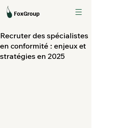
FoxGroup
Recruter des spécialistes
en conformité : enjeux et
stratégies en 2025