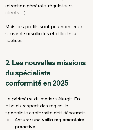
(direction générale, régulateurs, 
clients…).
Mais ces profils sont peu nombreux, 
souvent sursollicités et difficiles à 
fidéliser.
2. Les nouvelles missions 
du spécialiste 
conformité en 2025
Le périmètre du métier s’élargit. En 
plus du respect des règles, le 
spécialiste conformité doit désormais :
Assurer une 
veille réglementaire 
proactive