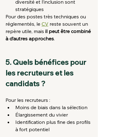
diversité et l’inclusion sont 
stratégiques
Pour des postes très techniques ou 
réglementés, le 
CV
 reste souvent un 
repère utile, mais 
il peut être combiné 
à d’autres approches
.
5. Quels bénéfices pour 
les recruteurs et les 
candidats ?
Pour les recruteurs :
Moins de biais dans la sélection
Élargissement du vivier
Identification plus fine des profils 
à fort potentiel