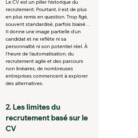
Le CV est un pilier historique du 
recrutement. Pourtant, il est de plus 
en plus remis en question. Trop figé, 
souvent standardisé, parfois biaisé… 
Il donne une image partielle d’un 
candidat et ne reflète ni sa 
personnalité ni son potentiel réel. À 
l’heure de l’automatisation, du 
recrutement agile et des parcours 
non linéaires, de nombreuses 
entreprises commencent à explorer 
des alternatives.
2. Les limites du 
recrutement basé sur le 
CV