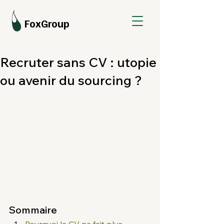
FoxGroup
Recruter sans CV : utopie
ou avenir du sourcing ?
Sommaire