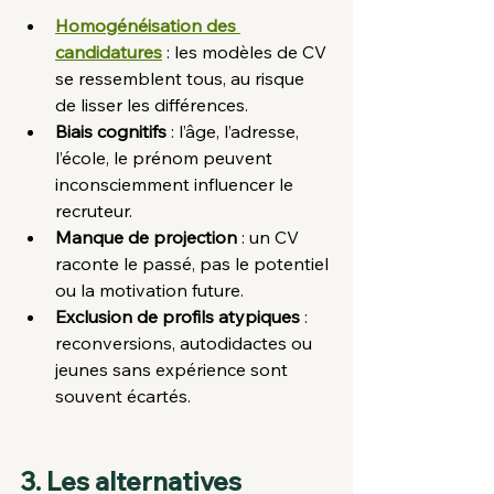
Homogénéisation des 
candidatures
 : les modèles de CV 
se ressemblent tous, au risque 
de lisser les différences.
Biais cognitifs
 : l’âge, l’adresse, 
l’école, le prénom peuvent 
inconsciemment influencer le 
recruteur.
Manque de projection
 : un CV 
raconte le passé, pas le potentiel 
ou la motivation future.
Exclusion de profils atypiques
 : 
reconversions, autodidactes ou 
jeunes sans expérience sont 
souvent écartés.
3. Les alternatives 