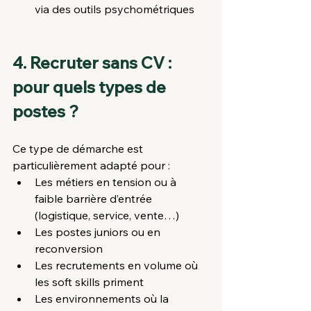
via des outils psychométriques
4. Recruter sans CV : 
pour quels types de 
postes ?
Ce type de démarche est 
particulièrement adapté pour :
Les métiers en tension ou à 
faible barrière d’entrée 
(logistique, service, vente…)
Les postes juniors ou en 
reconversion
Les recrutements en volume où 
les soft skills priment
Les environnements où la 