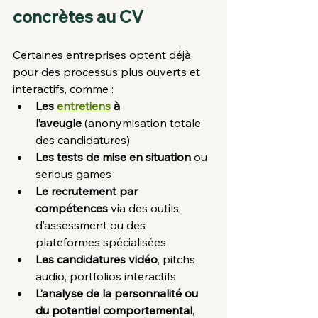
concrètes au CV
Certaines entreprises optent déjà 
pour des processus plus ouverts et 
interactifs, comme :
Les 
entretiens
 à 
l’aveugle
 (anonymisation totale 
des candidatures)
Les tests de mise en situation
 ou 
serious games
Le recrutement par 
compétences
 via des outils 
d’assessment ou des 
plateformes spécialisées
Les candidatures vidéo
, pitchs 
audio, portfolios interactifs
L’analyse de la personnalité ou 
du potentiel comportemental
, 