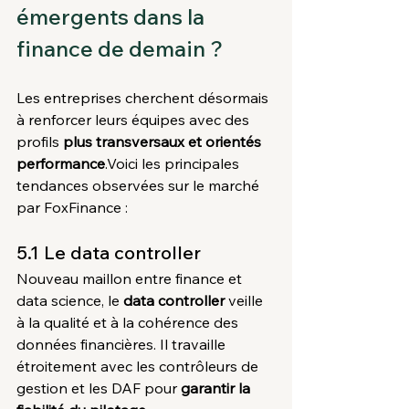
émergents dans la 
finance de demain ?
Les entreprises cherchent désormais 
à renforcer leurs équipes avec des 
profils 
plus transversaux et orientés 
performance
.Voici les principales 
tendances observées sur le marché 
par FoxFinance :
5.1 Le data controller
Nouveau maillon entre finance et 
data science, le 
data controller
 veille 
à la qualité et à la cohérence des 
données financières. Il travaille 
étroitement avec les contrôleurs de 
gestion et les DAF pour 
garantir la 