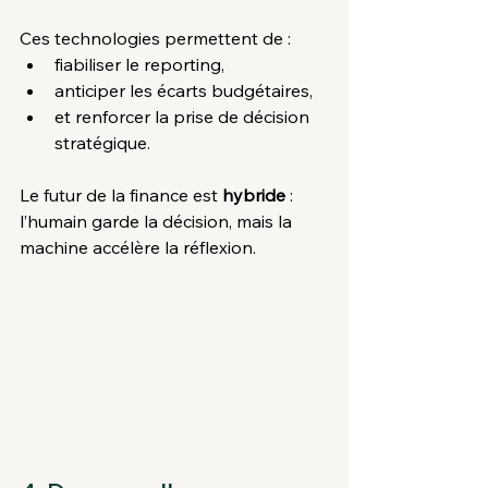
Ces technologies permettent de :
fiabiliser le reporting,
anticiper les écarts budgétaires,
et renforcer la prise de décision 
stratégique.
Le futur de la finance est 
hybride
 : 
l’humain garde la décision, mais la 
machine accélère la réflexion.