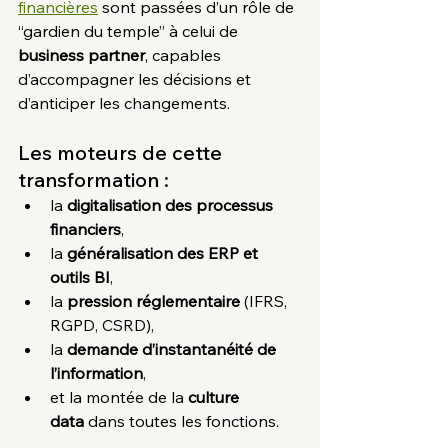
financières
 sont passées d’un rôle de 
“gardien du temple” à celui de 
business partner
, capables 
d’accompagner les décisions et 
d’anticiper les changements.
Les moteurs de cette 
transformation :
la 
digitalisation des processus 
financiers
,
la 
généralisation des ERP et 
outils BI
,
la 
pression réglementaire
 (IFRS, 
RGPD, CSRD),
la 
demande d’instantanéité de 
l’information
,
et la montée de la 
culture 
data
 dans toutes les fonctions.