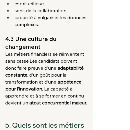
esprit critique,
sens de la collaboration,
capacité à vulgariser les données 
complexes.
4.3 Une culture du 
changement
Les métiers financiers se réinventent 
sans cesse.Les candidats doivent 
donc faire preuve d’une 
adaptabilité 
constante
, d’un goût pour la 
transformation et d’une 
appétence 
pour l’innovation
. La capacité à 
apprendre et à se former en continu 
devient un 
atout concurrentiel majeur
.
5. Quels sont les métiers 