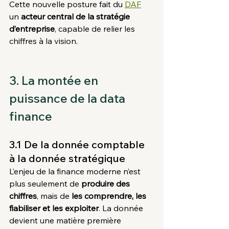
Cette nouvelle posture fait du 
DAF
un 
acteur central de la stratégie 
d’entreprise
, capable de relier les 
chiffres à la vision.
3. La montée en 
puissance de la data 
finance
3.1 De la donnée comptable 
à la donnée stratégique
L’enjeu de la finance moderne n’est 
plus seulement de 
produire des 
chiffres
, mais de 
les comprendre, les 
fiabiliser et les exploiter
. La donnée 
devient une matière première 