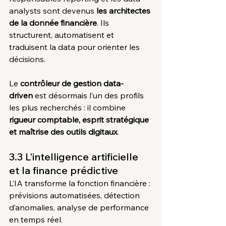
analysts sont devenus 
les architectes 
de la donnée financière
. Ils 
structurent, automatisent et 
traduisent la data pour orienter les 
décisions.
Le 
contrôleur de gestion data-
driven
 est désormais l’un des profils 
les plus recherchés : il combine 
rigueur comptable, esprit stratégique 
et maîtrise des outils digitaux
.
3.3 L’intelligence artificielle 
et la finance prédictive
L’IA transforme la fonction financière : 
prévisions automatisées, détection 
d’anomalies, analyse de performance 
en temps réel.