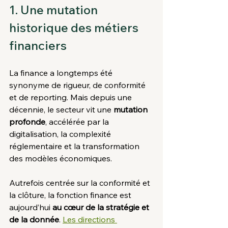
1. Une mutation 
historique des métiers 
financiers
La finance a longtemps été 
synonyme de rigueur, de conformité 
et de reporting. Mais depuis une 
décennie, le secteur vit une 
mutation 
profonde
, accélérée par la 
digitalisation, la complexité 
réglementaire et la transformation 
des modèles économiques.
Autrefois centrée sur la conformité et 
la clôture, la fonction finance est 
aujourd’hui 
au cœur de la stratégie et 
de la donnée
. 
Les directions 