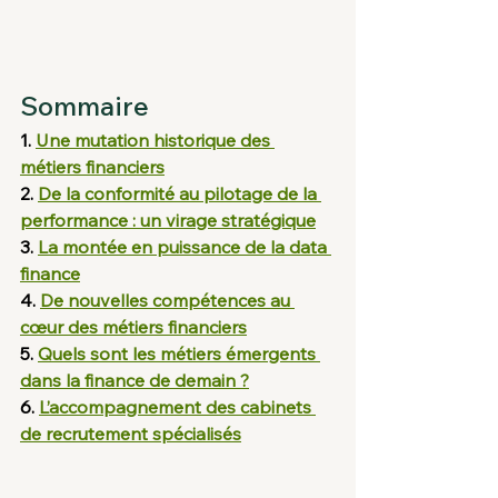
Sommaire
1. 
Une mutation historique des 
métiers financiers
2. 
De la conformité au pilotage de la 
performance : un virage stratégique
3. 
La montée en puissance de la data 
finance
4. 
De nouvelles compétences au 
cœur des métiers financiers
5. 
Quels sont les métiers émergents 
dans la finance de demain ?
6. 
L’accompagnement des cabinets 
de recrutement spécialisés