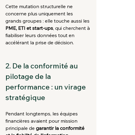
Cette mutation structurelle ne 
concerne plus uniquement les 
grands groupes : elle touche aussi les 
PME, ETI et start-ups
, qui cherchent à 
fiabiliser leurs données tout en 
accélérant la prise de décision.
2. De la conformité au 
pilotage de la 
performance : un virage 
stratégique
Pendant longtemps, les équipes 
financières avaient pour mission 
principale de 
garantir la conformité 