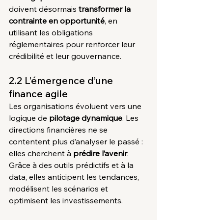
doivent désormais 
transformer la 
contrainte en opportunité
, en 
utilisant les obligations 
réglementaires pour renforcer leur 
crédibilité et leur gouvernance.
2.2 L’émergence d’une 
finance agile
Les organisations évoluent vers une 
logique de 
pilotage dynamique
. Les 
directions financières ne se 
contentent plus d’analyser le passé : 
elles cherchent à 
prédire l’avenir
. 
Grâce à des outils prédictifs et à la 
data, elles anticipent les tendances, 
modélisent les scénarios et 
optimisent les investissements.