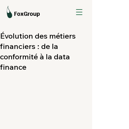
FoxGroup
Évolution des métiers
financiers : de la
conformité à la data
finance