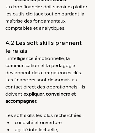
Un bon financier doit savoir exploiter 
les outils digitaux tout en gardant la 
maîtrise des fondamentaux 
comptables et analytiques.
4.2 Les soft skills prennent 
le relais
L’intelligence émotionnelle, la 
communication et la pédagogie 
deviennent des compétences clés. 
Les financiers sont désormais au 
contact direct des opérationnels : ils 
doivent 
expliquer, convaincre et 
accompagner
.
Les soft skills les plus recherchées :
curiosité et ouverture,
agilité intellectuelle,