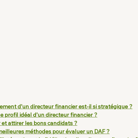
ement d’un directeur financier est-il si stratégique ?
 profil idéal d’un directeur financier ?
t attirer les bons candidats ?
 meilleures méthodes pour évaluer un DAF ?