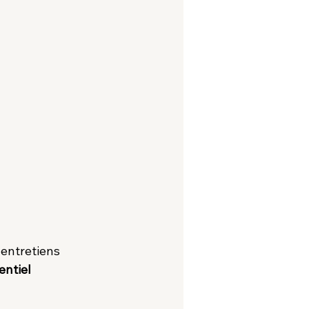
 entretiens 
entiel 