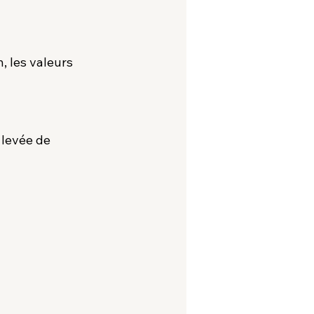
, les valeurs 
 levée de 