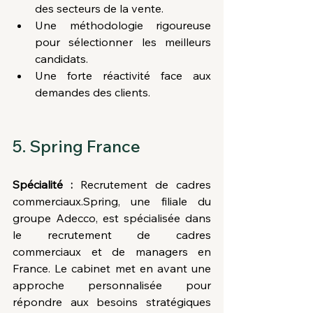
des secteurs de la vente.
Une méthodologie rigoureuse 
pour sélectionner les meilleurs 
candidats.
Une forte réactivité face aux 
demandes des clients.
5. Spring France
Spécialité :
 Recrutement de cadres 
commerciaux.Spring, une filiale du 
groupe Adecco, est spécialisée dans 
le recrutement de cadres 
commerciaux et de managers en 
France. Le cabinet met en avant une 
approche personnalisée pour 
répondre aux besoins stratégiques 