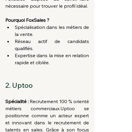
nécessaire pour trouver le profil idéal.
Pourquoi FoxSales ?
Spécialisation dans les métiers de 
la vente.
Réseau actif de candidats 
qualifiés.
Expertise dans la mise en relation 
rapide et ciblée.
2. Uptoo
Spécialité :
 Recrutement 100 % orienté 
métiers commerciaux.Uptoo se 
positionne comme un acteur expert 
et innovant dans le recrutement de 
talents en sales. Grâce à son focus 