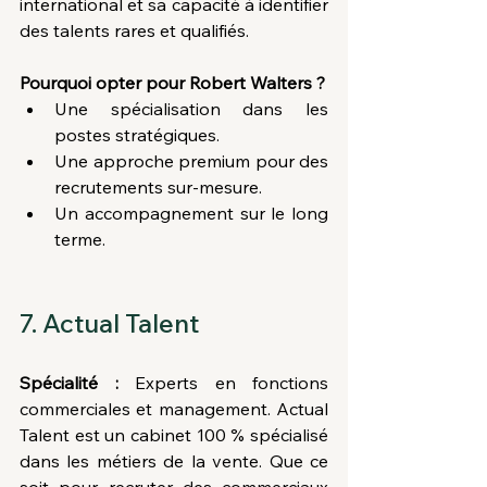
international et sa capacité à identifier 
des talents rares et qualifiés.
Pourquoi opter pour Robert Walters ?
Une spécialisation dans les 
postes stratégiques.
Une approche premium pour des 
recrutements sur-mesure.
Un accompagnement sur le long 
terme.
7. Actual Talent
Spécialité :
 Experts en fonctions 
commerciales et management. Actual 
Talent est un cabinet 100 % spécialisé 
dans les métiers de la vente. Que ce 