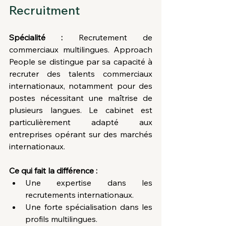
Recruitment
Spécialité :
 Recrutement de 
commerciaux multilingues. Approach 
People se distingue par sa capacité à 
recruter des talents commerciaux 
internationaux, notamment pour des 
postes nécessitant une maîtrise de 
plusieurs langues. Le cabinet est 
particulièrement adapté aux 
entreprises opérant sur des marchés 
internationaux.
Ce qui fait la différence :
Une expertise dans les 
recrutements internationaux.
Une forte spécialisation dans les 
profils multilingues.