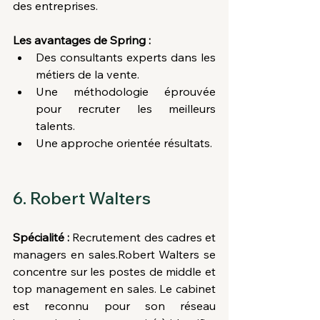
des entreprises.
Les avantages de Spring :
Des consultants experts dans les 
métiers de la vente.
Une méthodologie éprouvée 
pour recruter les meilleurs 
talents.
Une approche orientée résultats.
6. Robert Walters
Spécialité :
 Recrutement des cadres et 
managers en sales.Robert Walters se 
concentre sur les postes de middle et 
top management en sales. Le cabinet 
est reconnu pour son réseau 