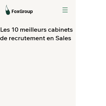
FoxGroup
Les 10 meilleurs cabinets
de recrutement en Sales