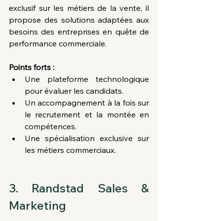
exclusif sur les métiers de la vente, il 
propose des solutions adaptées aux 
besoins des entreprises en quête de 
performance commerciale.
Points forts :
Une plateforme technologique 
pour évaluer les candidats.
Un accompagnement à la fois sur 
le recrutement et la montée en 
compétences.
Une spécialisation exclusive sur 
les métiers commerciaux.
3. Randstad Sales & 
Marketing