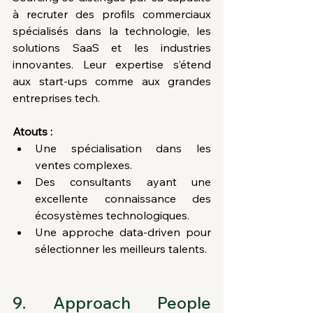
à recruter des profils commerciaux 
spécialisés dans la technologie, les 
solutions SaaS et les industries 
innovantes. Leur expertise s’étend 
aux start-ups comme aux grandes 
entreprises tech.
Atouts :
Une spécialisation dans les 
ventes complexes.
Des consultants ayant une 
excellente connaissance des 
écosystèmes technologiques.
Une approche data-driven pour 
sélectionner les meilleurs talents.
9. Approach People 