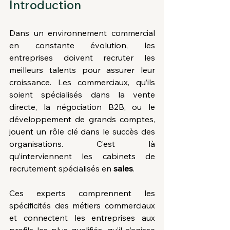
Introduction
Dans un environnement commercial 
en constante évolution, les 
entreprises doivent recruter les 
meilleurs talents pour assurer leur 
croissance. Les commerciaux, qu’ils 
soient spécialisés dans la vente 
directe, la négociation B2B, ou le 
développement de grands comptes, 
jouent un rôle clé dans le succès des 
organisations. C’est là 
qu’interviennent les cabinets de 
recrutement spécialisés en 
sales
.
Ces experts comprennent les 
spécificités des métiers commerciaux 
et connectent les entreprises aux 