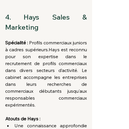
4. Hays Sales & 
Marketing
Spécialité :
 Profils commerciaux juniors 
à cadres supérieurs.Hays est reconnu 
pour son expertise dans le 
recrutement de profils commerciaux 
dans divers secteurs d’activité. Le 
cabinet accompagne les entreprises 
dans leurs recherches de 
commerciaux débutants jusqu'aux 
responsables commerciaux 
expérimentés.
Atouts de Hays :
Une connaissance approfondie 