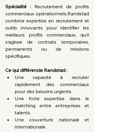
Spécialité :
 Recrutement de profils 
commerciaux opérationnels.Randstad 
combine expertise en recrutement et 
outils innovants pour identifier les 
meilleurs profils commerciaux, qu’il 
s’agisse de contrats temporaires, 
permanents ou de missions 
spécifiques.
Ce qui différencie Randstad :
Une capacité à recruter 
rapidement des commerciaux 
pour des besoins urgents.
Une forte expertise dans le 
matching entre entreprises et 
talents.
Une couverture nationale et 
internationale.