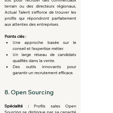
soit pour recruter des commerciaux 
terrain ou des directeurs régionaux, 
Actual Talent s’efforce de trouver les 
profils qui répondront parfaitement 
aux attentes des entreprises.
Points clés :
Une approche basée sur le 
conseil et l’expertise métier.
Un large réseau de candidats 
qualifiés dans la vente.
Des outils innovants pour 
garantir un recrutement efficace.
8. Open Sourcing
Spécialité :
 Profils sales Open 
Sourcing se distingue par sa capacité 